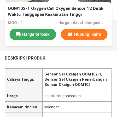
OOM102-1 Oxygen Cell Oxygen Sensor 12 Detik
Waktu Tanggapan Keakuratan Tinggi
MOQ：1
Harga：dapat dinegosiasikan
Harga terbaik
Hubungi kami
DESKRIPSI PRODUK
Sensor Sel Oksigen OOM102-1
,
Cahaya Tinggi:
Sensor Sel Oksigen Penerbangan
,
Sensor Oksigen OOM102
Harga
dapat dinegosiasikan
Kemasan rincian
kalengan