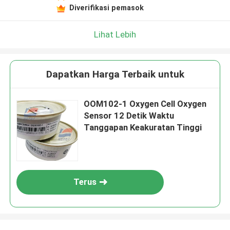
Diverifikasi pemasok
Lihat Lebih
Dapatkan Harga Terbaik untuk
OOM102-1 Oxygen Cell Oxygen
Sensor 12 Detik Waktu
Tanggapan Keakuratan Tinggi
Terus