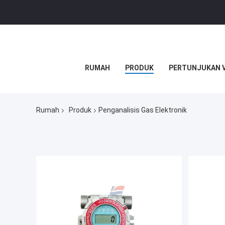
RUMAH
PRODUK
PERTUNJUKAN 
Rumah
Produk
Penganalisis Gas Elektronik