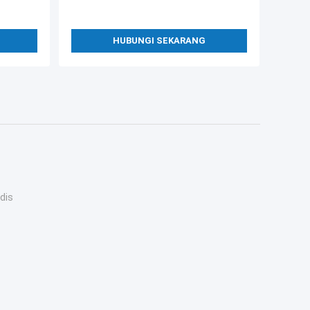
HUBUNGI SEKARANG
dis