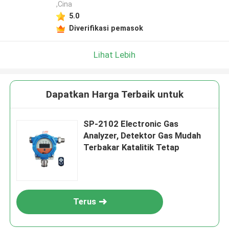
,Cina
5.0
Diverifikasi pemasok
Lihat Lebih
Dapatkan Harga Terbaik untuk
SP-2102 Electronic Gas
Analyzer, Detektor Gas Mudah
Terbakar Katalitik Tetap
Terus