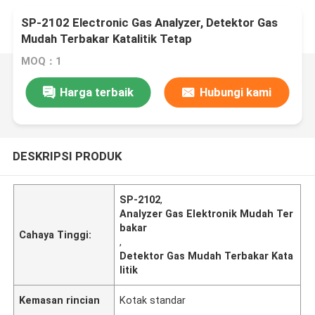
SP-2102 Electronic Gas Analyzer, Detektor Gas
Mudah Terbakar Katalitik Tetap
MOQ：1
Harga terbaik
Hubungi kami
DESKRIPSI PRODUK
SP-2102
,
Analyzer Gas Elektronik Mudah Ter
bakar
Cahaya Tinggi:
,
Detektor Gas Mudah Terbakar Kata
litik
Kemasan rincian
Kotak standar