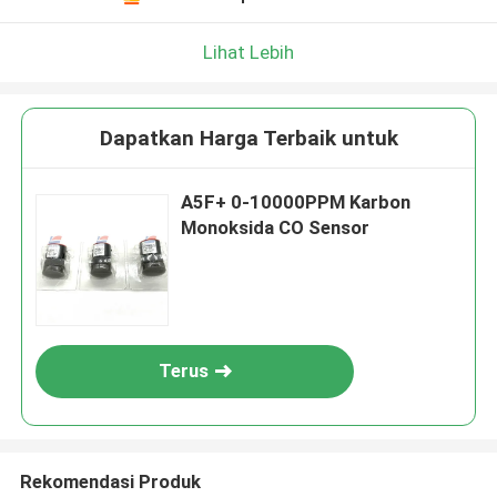
Lihat Lebih
Dapatkan Harga Terbaik untuk
A5F+ 0-10000PPM Karbon
Monoksida CO Sensor
Terus
Rekomendasi Produk