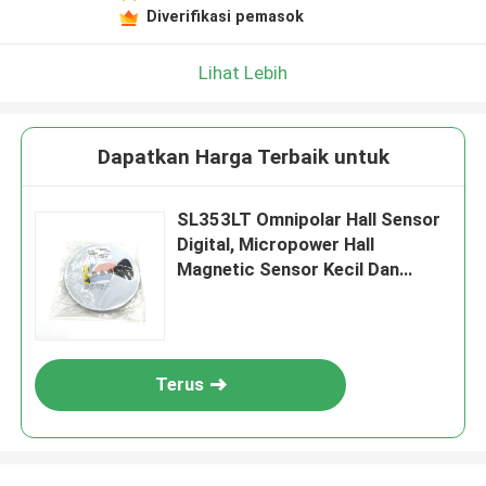
Diverifikasi pemasok
Lihat Lebih
Dapatkan Harga Terbaik untuk
SL353LT Omnipolar Hall Sensor
Digital, Micropower Hall
Magnetic Sensor Kecil Dan
Serbaguna
Terus