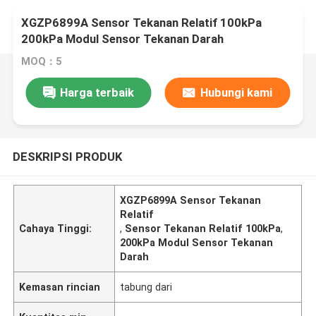
XGZP6899A Sensor Tekanan Relatif 100kPa
200kPa Modul Sensor Tekanan Darah
MOQ：5
Harga terbaik
Hubungi kami
DESKRIPSI PRODUK
XGZP6899A Sensor Tekanan
Relatif
Cahaya Tinggi:
,
Sensor Tekanan Relatif 100kPa
,
200kPa Modul Sensor Tekanan
Darah
Kemasan rincian
tabung dari