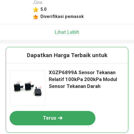
,Cina
5.0
Diverifikasi pemasok
Lihat Lebih
Dapatkan Harga Terbaik untuk
XGZP6899A Sensor Tekanan
Relatif 100kPa 200kPa Modul
Sensor Tekanan Darah
Terus