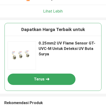
Lihat Lebih
Dapatkan Harga Terbaik untuk
0.25mm2 UV Flame Sensor GT-
UVC-M Untuk Deteksi UV Buta
Surya
Terus
Rekomendasi Produk