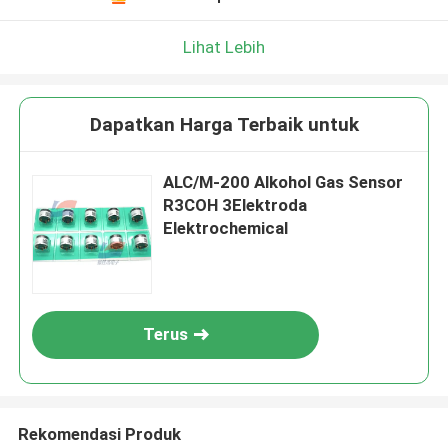
Lihat Lebih
Dapatkan Harga Terbaik untuk
ALC/M-200 Alkohol Gas Sensor
R3COH 3Elektroda
Elektrochemical
Terus
Rekomendasi Produk