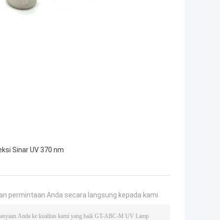
ksi Sinar UV 370 nm
an permintaan Anda secara langsung kepada kami