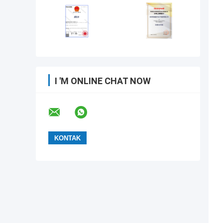
I 'M ONLINE CHAT NOW