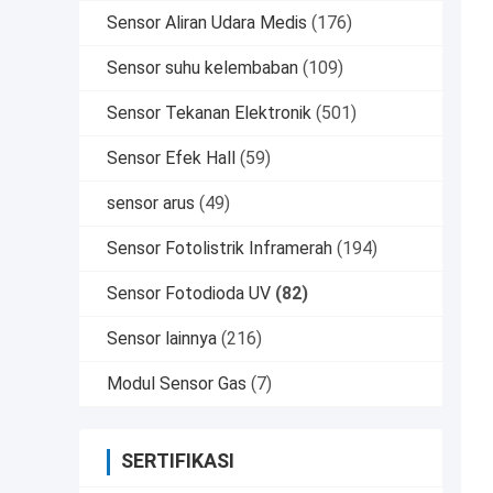
Sensor Aliran Udara Medis
(176)
Sensor suhu kelembaban
(109)
Sensor Tekanan Elektronik
(501)
Sensor Efek Hall
(59)
sensor arus
(49)
Sensor Fotolistrik Inframerah
(194)
Sensor Fotodioda UV
(82)
Sensor lainnya
(216)
Modul Sensor Gas
(7)
SERTIFIKASI