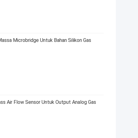
assa Microbridge Untuk Bahan Silikon Gas
 Air Flow Sensor Untuk Output Analog Gas