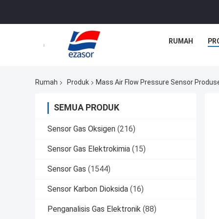
RUMAH
PR
Rumah
Produk
Mass Air Flow Pressure Sensor Produs
SEMUA PRODUK
Sensor Gas Oksigen
(216)
Sensor Gas Elektrokimia
(15)
Sensor Gas
(1544)
Sensor Karbon Dioksida
(16)
Penganalisis Gas Elektronik
(88)