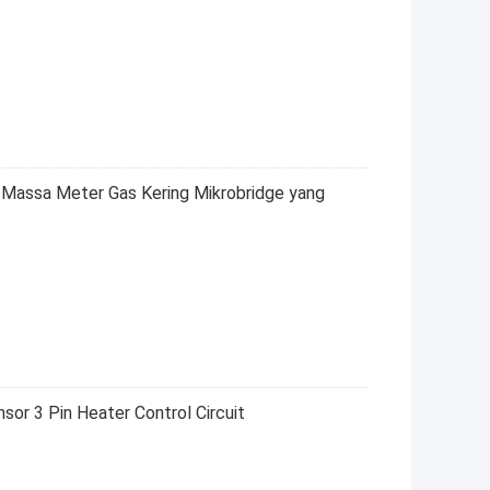
Massa Meter Gas Kering Mikrobridge yang
r 3 Pin Heater Control Circuit