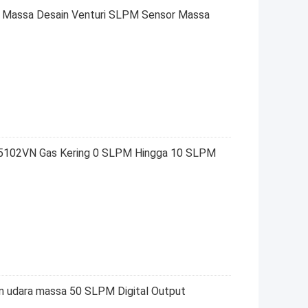
 Massa Desain Venturi SLPM Sensor Massa
M5102VN Gas Kering 0 SLPM Hingga 10 SLPM
 udara massa 50 SLPM Digital Output