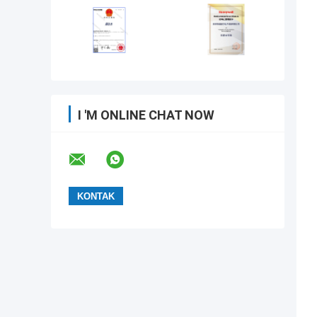
I 'M ONLINE CHAT NOW