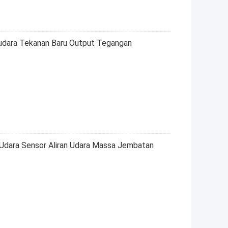
udara Tekanan Baru Output Tegangan
dara Sensor Aliran Udara Massa Jembatan