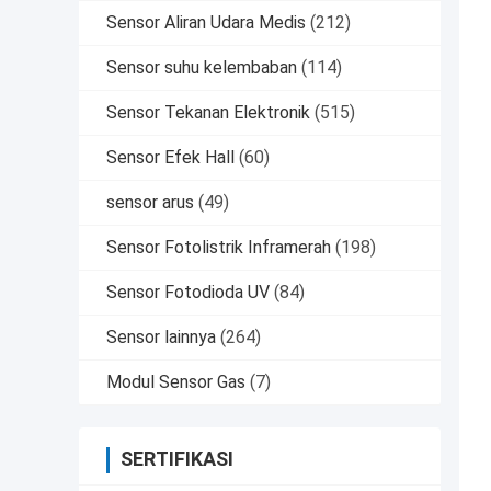
Sensor Aliran Udara Medis
(212)
Sensor suhu kelembaban
(114)
Sensor Tekanan Elektronik
(515)
Sensor Efek Hall
(60)
sensor arus
(49)
Sensor Fotolistrik Inframerah
(198)
Sensor Fotodioda UV
(84)
Sensor lainnya
(264)
Modul Sensor Gas
(7)
SERTIFIKASI